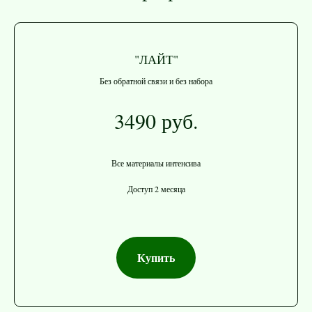
"ЛАЙТ"
Без обратной связи и без набора
3490 руб.
Все материалы интенсива
Доступ 2 месяца
Купить