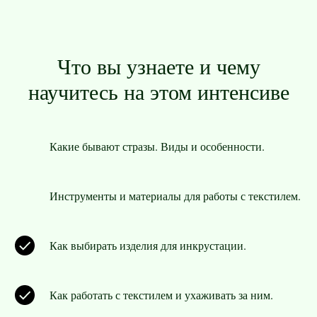
Что вы узнаете и чему
научитесь на этом интенсиве
Какие бывают стразы. Виды и особенности.
Инструменты и материалы для работы с текстилем.
Как выбирать изделия для инкрустации.
Как работать с текстилем и ухаживать за ним.