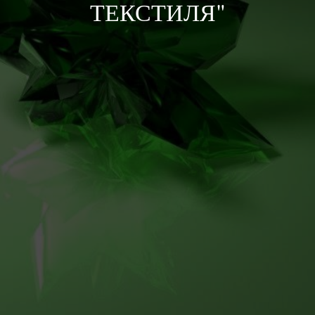
ТЕКСТИЛЯ"