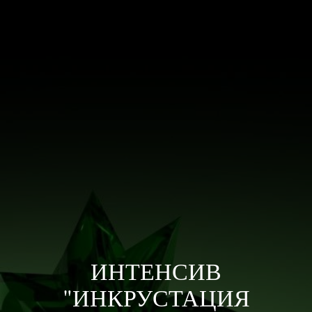
ИНТЕНСИВ
"ИНКРУСТАЦИЯ