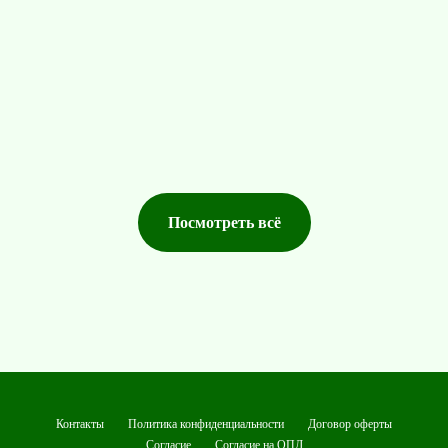
Посмотреть всё
Контакты
Политика конфиденциальности
Договор оферты
Согласие
Согласие на ОПД