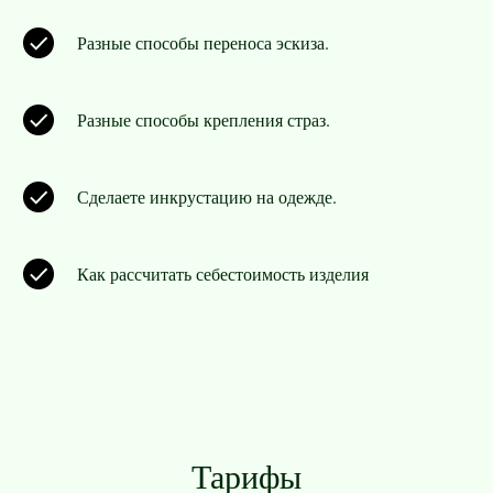
Разные способы переноса эскиза.
Разные способы крепления страз.
Сделаете инкрустацию на одежде.
Как рассчитать себестоимость изделия
Тарифы