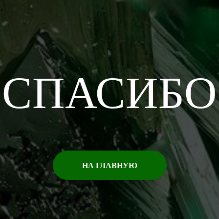
СПАСИБО
НА ГЛАВНУЮ