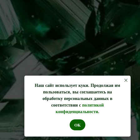
Наш сайт использует куки. Продолжая им
пользоваться, вы соглашаетесь на
обработку персональных данных в
соответствии с
политикой
конфиденциальности
.
OK