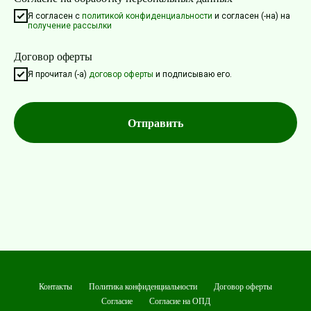
Я согласен с
политикой конфиденциальности
и согласен (-на) на
получение рассылки
Договор оферты
Я прочитал (-а)
договор оферты
и подписываю его.
Отправить
Контакты
Политика конфиденциальности
Договор оферты
Согласие
Согласие на ОПД