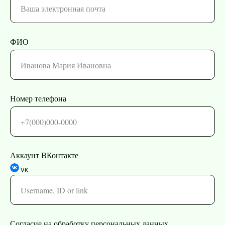
ФИО
Номер телефона
Аккаунт ВКонтакте
VK
Согласие на обработку персональных данных