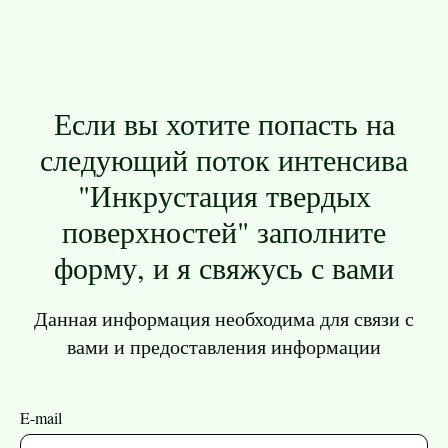
Если вы хотите попасть на
следующий поток интенсива
"Инкрустация твердых
поверхностей" заполните
форму, и я свяжусь с вами
Данная информация необходима для связи с
вами и предоставления информации
E-mail