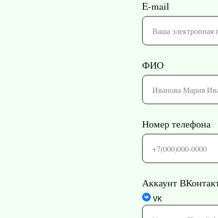
E-mail
ФИО
Номер телефона
Аккаунт ВКонтак
VK