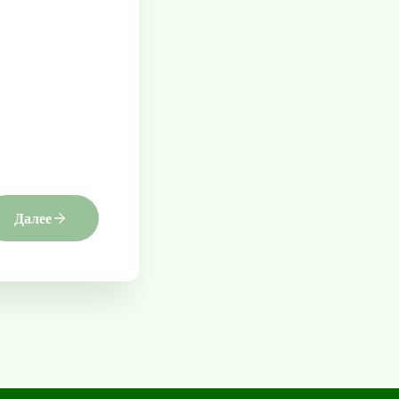
Далее