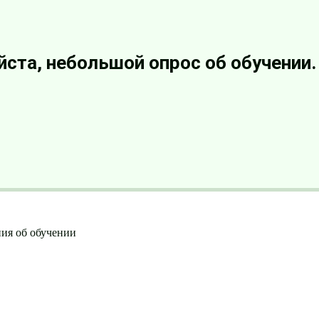
ста, небольшой опрос об обучении
ия об обучении