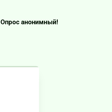
. Опрос анонимный!