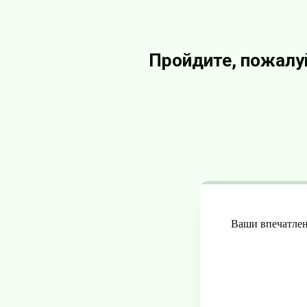
Пройдите, пожалуй
Ваши впечатлен