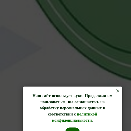
Наш сайт использует куки. Продолжая им
пользоваться, вы соглашаетесь на
обработку персональных данных в
соответствии с
политикой
конфиденциальности
.