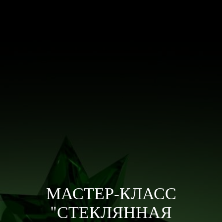
МАСТЕР-КЛАСС
"СТЕКЛЯННАЯ