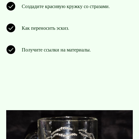
Создадите красивую кружку со стразами.
Как переносить эскиз.
Получите ссылки на материалы.