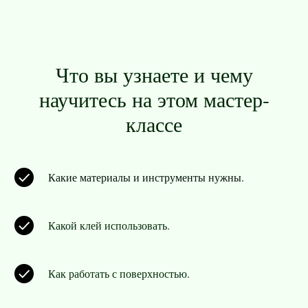
Что вы узнаете и чему
научитесь на этом мастер-
классе
Какие материалы и инструменты нужны.
Какой клей использовать.
Как работать с поверхностью.