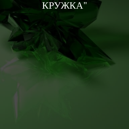
КРУЖКА"