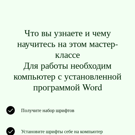
Что вы узнаете и чему
научитесь на этом мастер-
классе
Для работы необходим
компьютер с установленной
программой Word
Получите набор шрифтов
Установите шрифты себе на компьютер