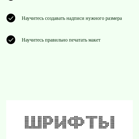
Научитесь создавать надписи нужного размера
Научитесь правильно печатать макет