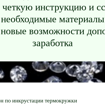
 четкую инструкцию и сс
необходимые материалы
 новые возможности доп
заработка
н по инкрустации термокружки