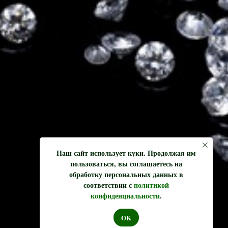
Наш сайт использует куки. Продолжая им
пользоваться, вы соглашаетесь на
обработку персональных данных в
соответствии с
политикой
конфиденциальности
.
OK