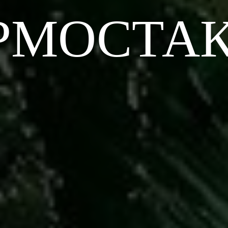
РМОСТА