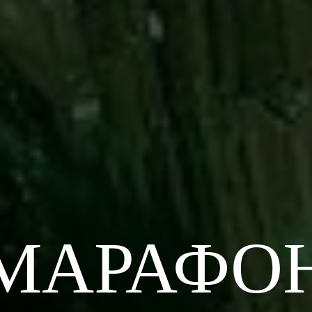
МАРАФО