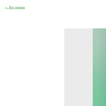
Все товары