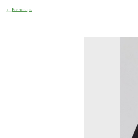
Все товары