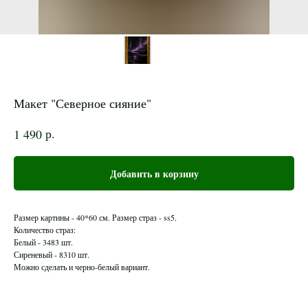
Макет "Северное сияние"
р.
1 490
Добавить в корзину
Размер картины - 40*60 см. Размер страз - ss5.
Количество страз:
Белый - 3483 шт.
Сиреневый - 8310 шт.
Можно сделать и черно-белый вариант.