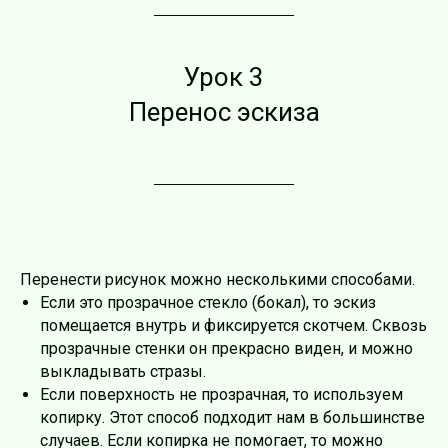
Урок 3
Перенос эскиза
Перенести рисунок можно несколькими способами.
Если это прозрачное стекло (бокал), то эскиз
помещается внутрь и фиксируется скотчем. Сквозь
прозрачные стенки он прекрасно виден, и можно
выкладывать стразы.
Если поверхность не прозрачная, то используем
копирку. Этот способ подходит нам в большинстве
случаев. Если копирка не помогает, то можно