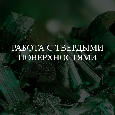
РАБОТА С ТВЕРДЫМИ
ПОВЕРХНОСТЯМИ