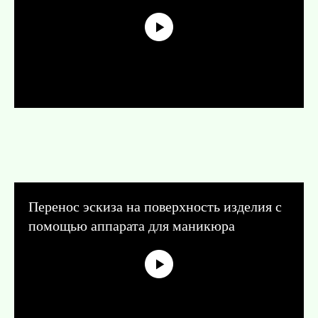
Перенос эскиза на поверхность изделия с
помощью аппарата для маникюра