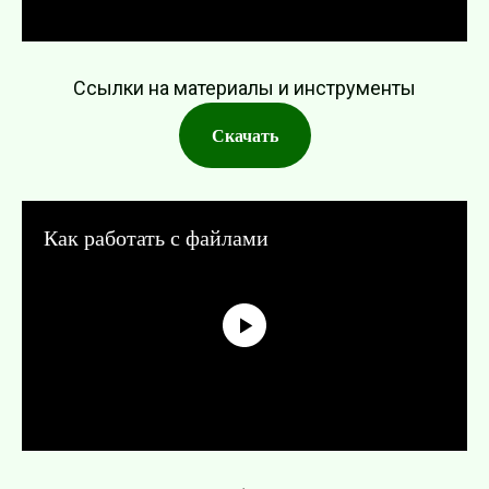
Ссылки на материалы и инструменты
Скачать
Как работать с файлами