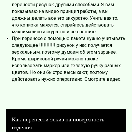
перенести рисунок другими способами. Я вам
показываю на видео принцип работы, а вы
должны делать все это аккуратно. Учитывая то,
что копирка мажется, старайтесь действовать
максимально аккуратно и не спешите.
При переносе с помощью пакета нужно учитывать
следующее !!!!!!!!!!! рисунок у нас получается
зеркальным, поэтому думаем об этом заранее.
Кроме шариковой ручки можно также
использовать маркер или гелевую ручку разных
цветов. Но они быстро высыхают, поэтому
действовать нужно оперативно. Смотрите видео.
Как перенести эскиз на поверхность
изделия