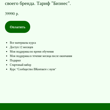
своего бренда. Тариф "Бизнес".
39990
р.
Оплатить
Все материалы курса
Доступ 12 месяцев
Моя поддержка во время обучения
Моя поддержка в течение месяца после окончания
Подарки
Стартовый набор
Курс "Сообщество ВКонтакте с нуля"