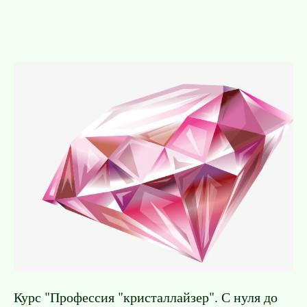
Курс "Профессия "кристаллайзер". С нуля до